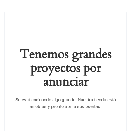
Tenemos grandes
proyectos por
anunciar
Se está cocinando algo grande. Nuestra tienda está
en obras y pronto abrirá sus puertas.