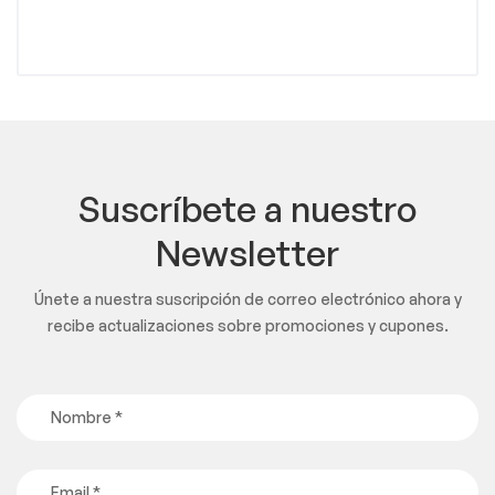
Suscríbete a nuestro
Newsletter
Únete a nuestra suscripción de correo electrónico ahora y
recibe actualizaciones sobre promociones y cupones.