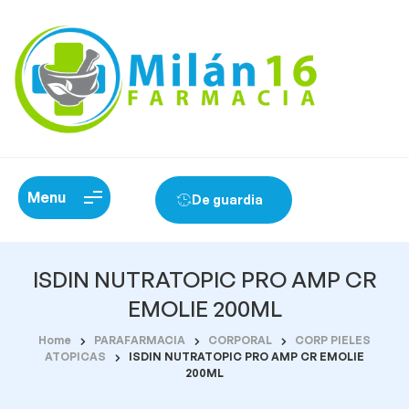
Menu
De guardia
ISDIN NUTRATOPIC PRO AMP CR
EMOLIE 200ML
Home
PARAFARMACIA
CORPORAL
CORP PIELES
ATOPICAS
ISDIN NUTRATOPIC PRO AMP CR EMOLIE
200ML