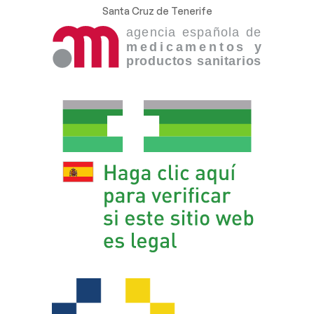
Santa Cruz de Tenerife