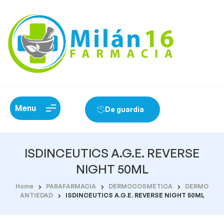
Menu
De guardia
ISDINCEUTICS A.G.E. REVERSE
NIGHT 50ML
Home
PARAFARMACIA
DERMOCOSMETICA
DERMO
ANTIEDAD
ISDINCEUTICS A.G.E. REVERSE NIGHT 50ML