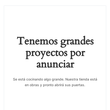
Tenemos grandes
proyectos por
anunciar
Se está cocinando algo grande. Nuestra tienda está
en obras y pronto abrirá sus puertas.