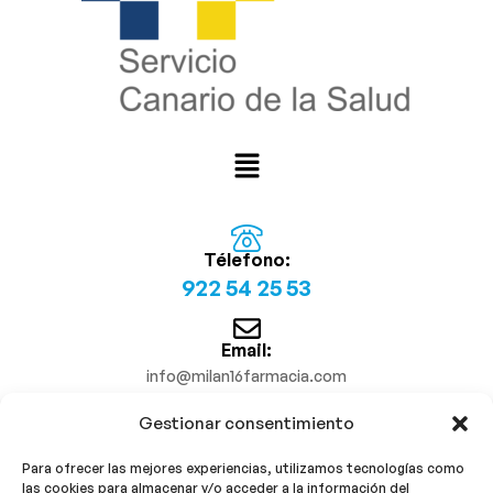
Télefono:
922 54 25 53
Email:
info@milan16farmacia.com
Gestionar consentimiento
¡Síguenos!
Para ofrecer las mejores experiencias, utilizamos tecnologías como
las cookies para almacenar y/o acceder a la información del