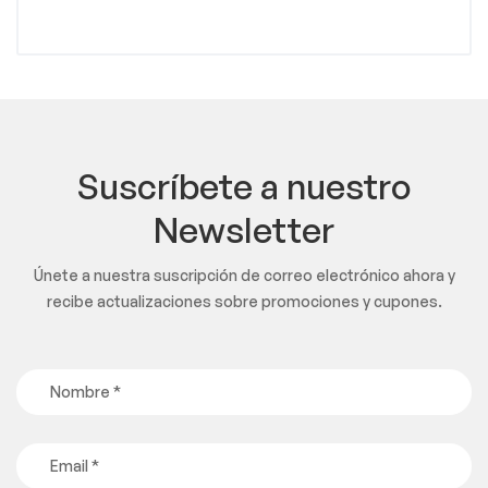
Suscríbete a nuestro
Newsletter
Únete a nuestra suscripción de correo electrónico ahora y
recibe actualizaciones sobre promociones y cupones.