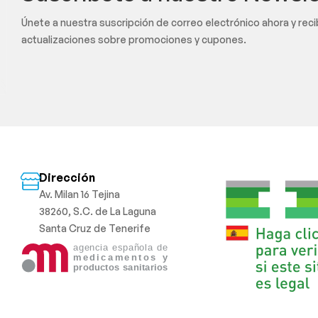
Únete a nuestra suscripción de correo electrónico ahora y rec
actualizaciones sobre promociones y cupones.
Dirección
Av. Milan 16 Tejina
38260, S.C. de La Laguna
Santa Cruz de Tenerife