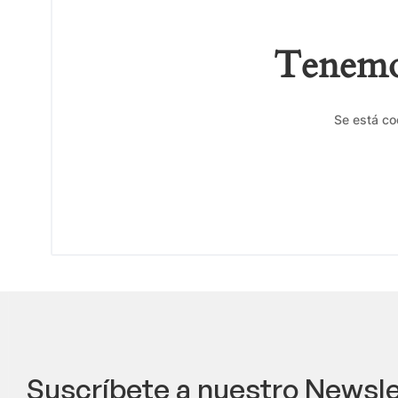
Tenemos
Se está co
Suscríbete a nuestro Newsle