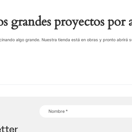
 grandes proyectos por 
cinando algo grande. Nuestra tienda está en obras y pronto abrirá s
tter