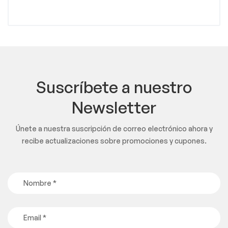
Suscríbete a nuestro
Newsletter
Únete a nuestra suscripción de correo electrónico ahora y
recibe actualizaciones sobre promociones y cupones.