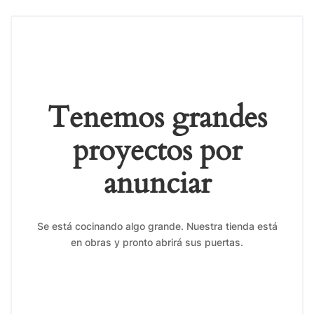
Tenemos grandes
proyectos por
anunciar
Se está cocinando algo grande. Nuestra tienda está
en obras y pronto abrirá sus puertas.