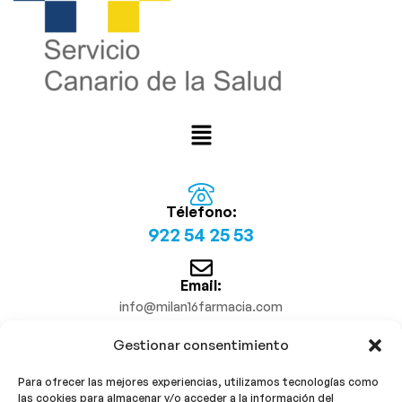
Télefono:
922 54 25 53
Email:
info@milan16farmacia.com
Gestionar consentimiento
¡Síguenos!
Para ofrecer las mejores experiencias, utilizamos tecnologías como
las cookies para almacenar y/o acceder a la información del