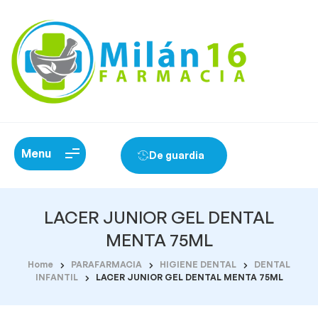
Menu
De guardia
LACER JUNIOR GEL DENTAL
MENTA 75ML
Home
PARAFARMACIA
HIGIENE DENTAL
DENTAL
INFANTIL
LACER JUNIOR GEL DENTAL MENTA 75ML