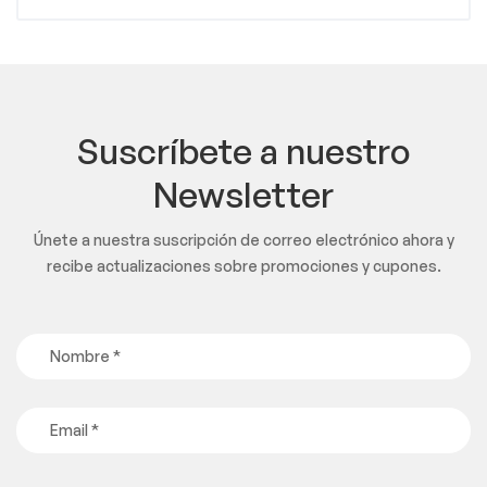
Suscríbete a nuestro
Newsletter
Únete a nuestra suscripción de correo electrónico ahora y
recibe actualizaciones sobre promociones y cupones.