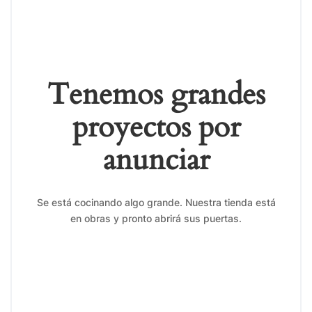
Tenemos grandes
proyectos por
anunciar
Se está cocinando algo grande. Nuestra tienda está
en obras y pronto abrirá sus puertas.