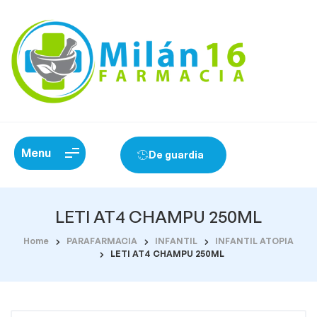
Menu
De guardia
LETI AT4 CHAMPU 250ML
Home
PARAFARMACIA
INFANTIL
INFANTIL ATOPIA
LETI AT4 CHAMPU 250ML