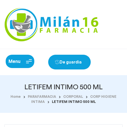
Menu
De guardia
LETIFEM INTIMO 500 ML
Home
PARAFARMACIA
CORPORAL
CORP HIGIENE
INTIMA
LETIFEM INTIMO 500 ML