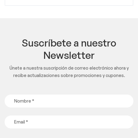
Suscríbete a nuestro
Newsletter
Únete a nuestra suscripción de correo electrónico ahora y
recibe actualizaciones sobre promociones y cupones.