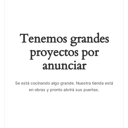
Tenemos grandes
proyectos por
anunciar
Se está cocinando algo grande. Nuestra tienda está
en obras y pronto abrirá sus puertas.