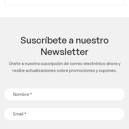
Suscríbete a nuestro
Newsletter
Únete a nuestra suscripción de correo electrónico ahora y
recibe actualizaciones sobre promociones y cupones.