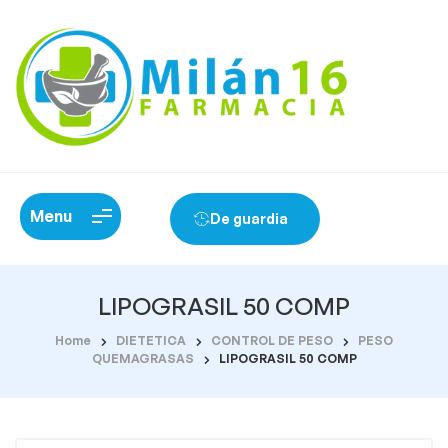
Menu
De guardia
LIPOGRASIL 50 COMP
Home
DIETETICA
CONTROL DE PESO
PESO
QUEMAGRASAS
LIPOGRASIL 50 COMP