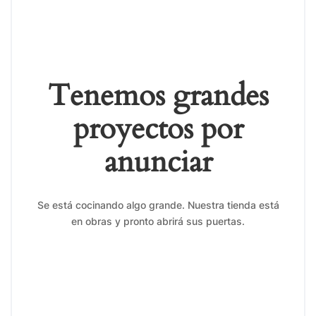
Tenemos grandes
proyectos por
anunciar
Se está cocinando algo grande. Nuestra tienda está
en obras y pronto abrirá sus puertas.