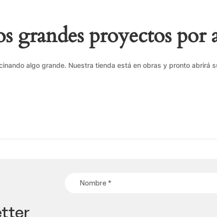
 grandes proyectos por 
cinando algo grande. Nuestra tienda está en obras y pronto abrirá s
tter