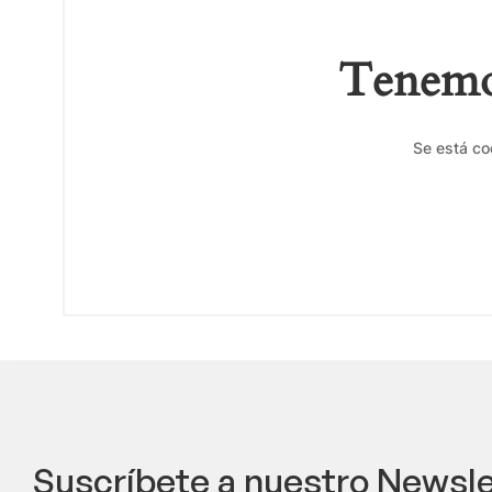
Tenemos
Se está co
Suscríbete a nuestro Newsle