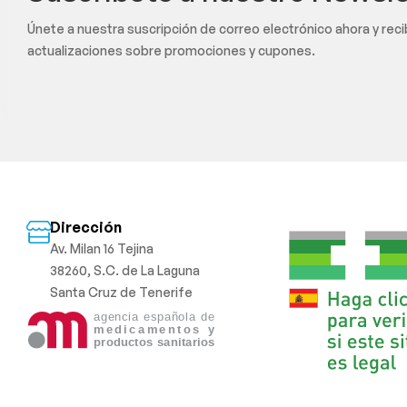
Únete a nuestra suscripción de correo electrónico ahora y rec
actualizaciones sobre promociones y cupones.
Dirección
Av. Milan 16 Tejina
38260, S.C. de La Laguna
Santa Cruz de Tenerife