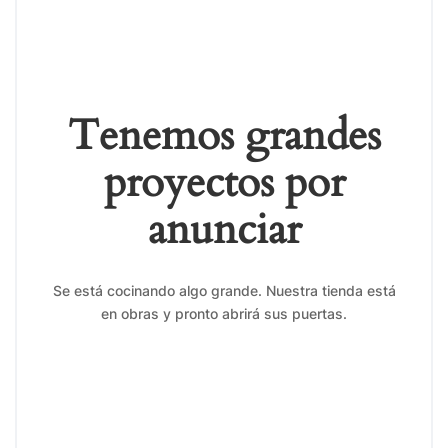
Tenemos grandes
proyectos por
anunciar
Se está cocinando algo grande. Nuestra tienda está
en obras y pronto abrirá sus puertas.