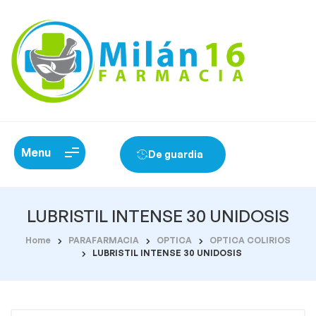
Menu
De guardia
LUBRISTIL INTENSE 30 UNIDOSIS
Home
PARAFARMACIA
OPTICA
OPTICA COLIRIOS
LUBRISTIL INTENSE 30 UNIDOSIS