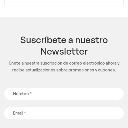
Suscríbete a nuestro
Newsletter
Únete a nuestra suscripción de correo electrónico ahora y
recibe actualizaciones sobre promociones y cupones.