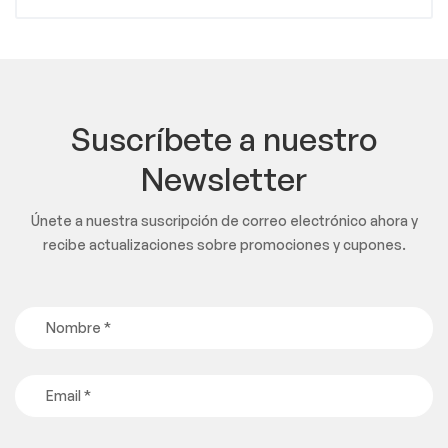
Suscríbete a nuestro
Newsletter
Únete a nuestra suscripción de correo electrónico ahora y
recibe actualizaciones sobre promociones y cupones.