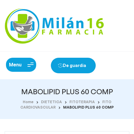
Menu
De guardia
MABOLIPID PLUS 60 COMP
Home
DIETETICA
FITOTERAPIA
FITO
CARDIOVASCULAR
MABOLIPID PLUS 60 COMP