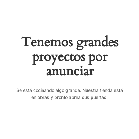
Tenemos grandes
proyectos por
anunciar
Se está cocinando algo grande. Nuestra tienda está
en obras y pronto abrirá sus puertas.