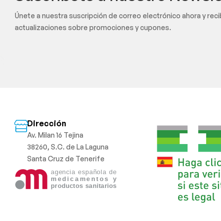
Únete a nuestra suscripción de correo electrónico ahora y rec
actualizaciones sobre promociones y cupones.
Dirección
Av. Milan 16 Tejina
38260, S.C. de La Laguna
Santa Cruz de Tenerife