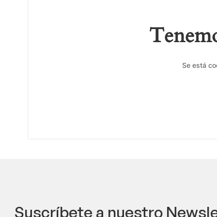
Tenemos
Se está co
Suscríbete a nuestro Newsle