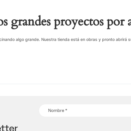
 grandes proyectos por 
cinando algo grande. Nuestra tienda está en obras y pronto abrirá s
tter