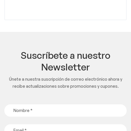
Suscríbete a nuestro
Newsletter
Únete a nuestra suscripción de correo electrónico ahora y
recibe actualizaciones sobre promociones y cupones.