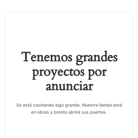
Tenemos grandes
proyectos por
anunciar
Se está cocinando algo grande. Nuestra tienda está
en obras y pronto abrirá sus puertas.