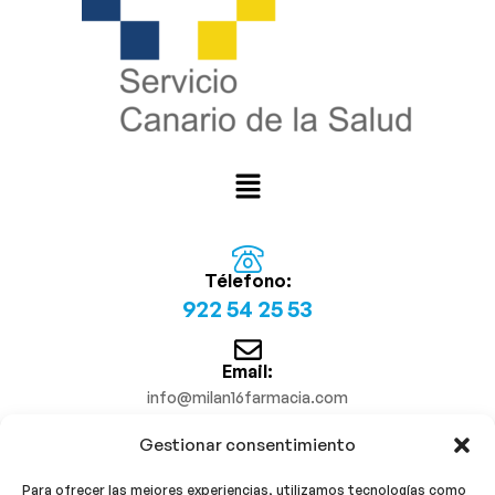
Télefono:
922 54 25 53
Email:
info@milan16farmacia.com
Gestionar consentimiento
¡Síguenos!
Para ofrecer las mejores experiencias, utilizamos tecnologías como