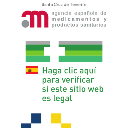
Santa Cruz de Tenerife