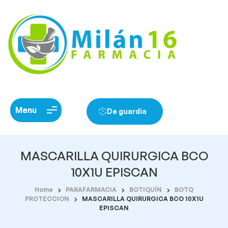
Menu
De guardia
MASCARILLA QUIRURGICA BCO
10X1U EPISCAN
Home
PARAFARMACIA
BOTIQUÍN
BOTQ
PROTECCION
MASCARILLA QUIRURGICA BCO 10X1U
EPISCAN