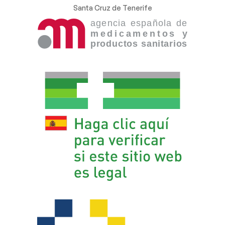
Santa Cruz de Tenerife