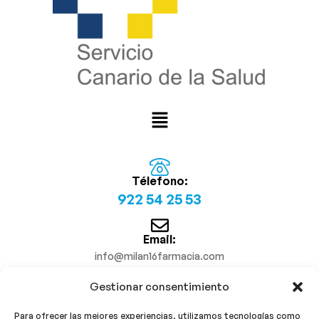
Télefono:
922 54 25 53
Email:
info@milan16farmacia.com
Gestionar consentimiento
¡Síguenos!
Para ofrecer las mejores experiencias, utilizamos tecnologías como