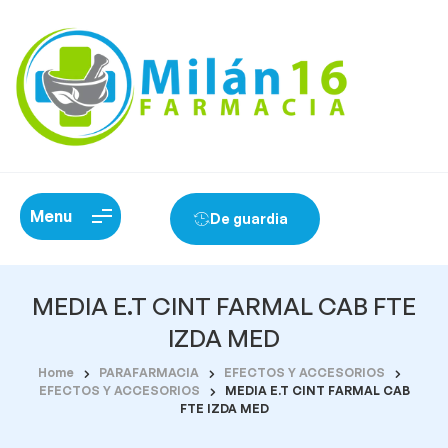
Menu
De guardia
MEDIA E.T CINT FARMAL CAB FTE
IZDA MED
Home
PARAFARMACIA
EFECTOS Y ACCESORIOS
EFECTOS Y ACCESORIOS
MEDIA E.T CINT FARMAL CAB
FTE IZDA MED