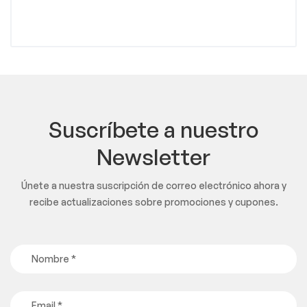
Suscríbete a nuestro
Newsletter
Únete a nuestra suscripción de correo electrónico ahora y
recibe actualizaciones sobre promociones y cupones.