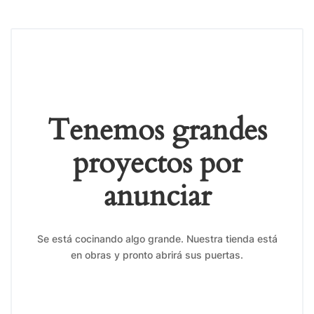
Tenemos grandes
proyectos por
anunciar
Se está cocinando algo grande. Nuestra tienda está
en obras y pronto abrirá sus puertas.