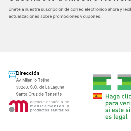
Únete a nuestra suscripción de correo electrónico ahora y rec
actualizaciones sobre promociones y cupones.
Dirección
Av. Milan 16 Tejina
38260, S.C. de La Laguna
Santa Cruz de Tenerife