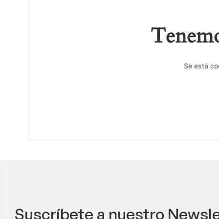
Tenemos
Se está co
Suscríbete a nuestro Newsle