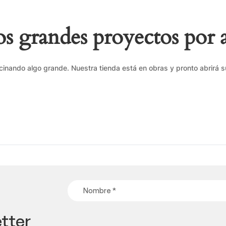
 grandes proyectos por 
cinando algo grande. Nuestra tienda está en obras y pronto abrirá s
tter