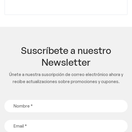
Suscríbete a nuestro
Newsletter
Únete a nuestra suscripción de correo electrónico ahora y
recibe actualizaciones sobre promociones y cupones.