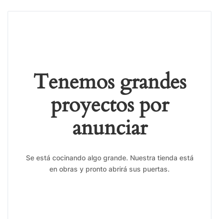
Tenemos grandes
proyectos por
anunciar
Se está cocinando algo grande. Nuestra tienda está
en obras y pronto abrirá sus puertas.