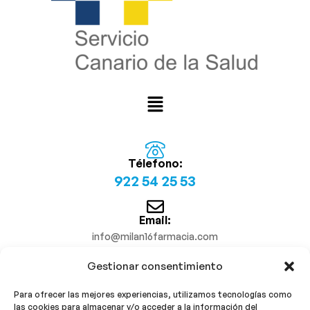
Télefono:
922 54 25 53
Email:
info@milan16farmacia.com
Gestionar consentimiento
¡Síguenos!
Para ofrecer las mejores experiencias, utilizamos tecnologías como
las cookies para almacenar y/o acceder a la información del