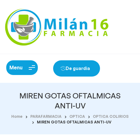
Menu
De guardia
MIREN GOTAS OFTALMICAS
ANTI-UV
Home
PARAFARMACIA
OPTICA
OPTICA COLIRIOS
MIREN GOTAS OFTALMICAS ANTI-UV