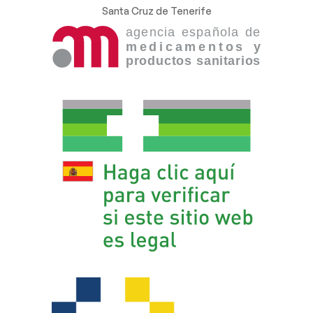
Santa Cruz de Tenerife