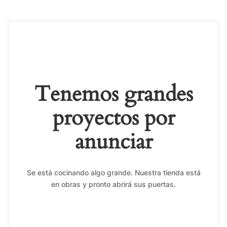
Tenemos grandes
proyectos por
anunciar
Se está cocinando algo grande. Nuestra tienda está
en obras y pronto abrirá sus puertas.