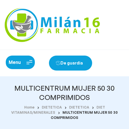
Menu
De guardia
MULTICENTRUM MUJER 50 30
COMPRIMIDOS
Home
DIETETICA
DIETETICA
DIET
VITAMINAS/MINERALES
MULTICENTRUM MUJER 50 30
COMPRIMIDOS