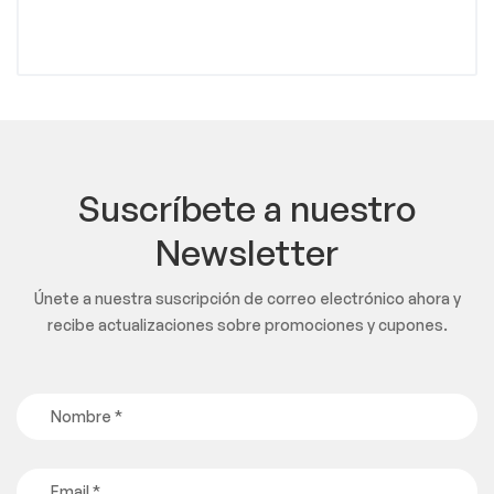
Suscríbete a nuestro
Newsletter
Únete a nuestra suscripción de correo electrónico ahora y
recibe actualizaciones sobre promociones y cupones.