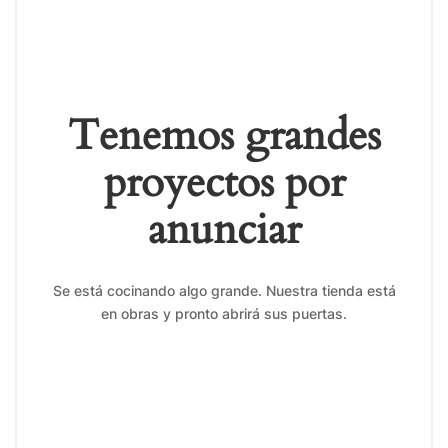
Tenemos grandes
proyectos por
anunciar
Se está cocinando algo grande. Nuestra tienda está
en obras y pronto abrirá sus puertas.