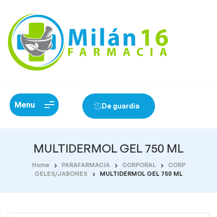
Menu
De guardia
MULTIDERMOL GEL 750 ML
Home
PARAFARMACIA
CORPORAL
CORP
GELES/JABONES
MULTIDERMOL GEL 750 ML