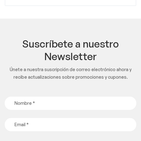
Suscríbete a nuestro
Newsletter
Únete a nuestra suscripción de correo electrónico ahora y
recibe actualizaciones sobre promociones y cupones.