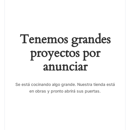
Tenemos grandes
proyectos por
anunciar
Se está cocinando algo grande. Nuestra tienda está
en obras y pronto abrirá sus puertas.