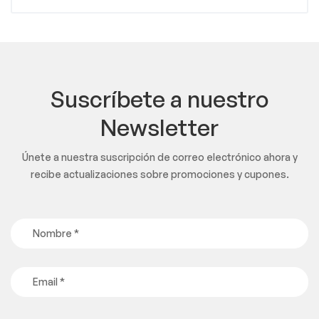
Suscríbete a nuestro
Newsletter
Únete a nuestra suscripción de correo electrónico ahora y
recibe actualizaciones sobre promociones y cupones.