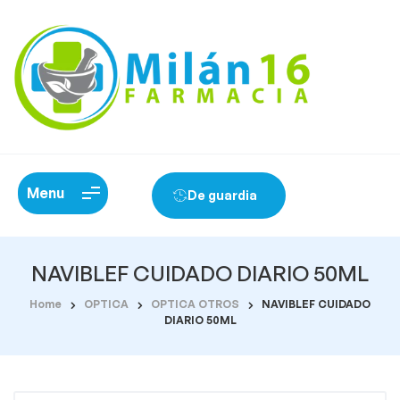
Menu
De guardia
NAVIBLEF CUIDADO DIARIO 50ML
Home
OPTICA
OPTICA OTROS
NAVIBLEF CUIDADO
DIARIO 50ML