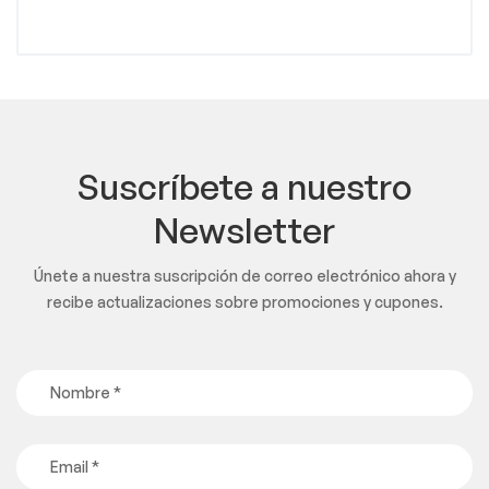
Suscríbete a nuestro
Newsletter
Únete a nuestra suscripción de correo electrónico ahora y
recibe actualizaciones sobre promociones y cupones.