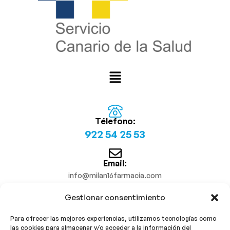
Télefono:
922 54 25 53
Email:
info@milan16farmacia.com
Gestionar consentimiento
¡Síguenos!
Para ofrecer las mejores experiencias, utilizamos tecnologías como
las cookies para almacenar y/o acceder a la información del