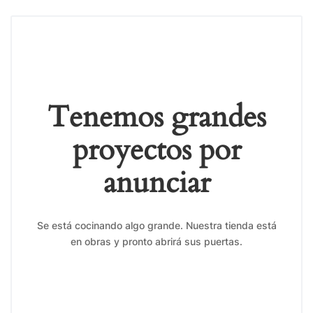
Tenemos grandes
proyectos por
anunciar
Se está cocinando algo grande. Nuestra tienda está
en obras y pronto abrirá sus puertas.