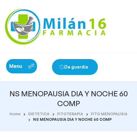
Menu
De guardia
NS MENOPAUSIA DIA Y NOCHE 60
COMP
Home
DIETETICA
FITOTERAPIA
FITO MENOPAUSIA
NS MENOPAUSIA DIA Y NOCHE 60 COMP