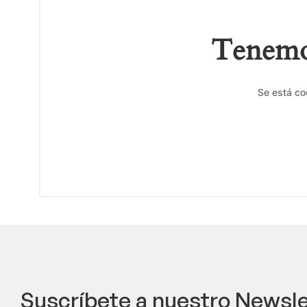
Tenemos
Se está co
Suscríbete a nuestro Newsle