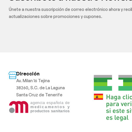
Únete a nuestra suscripción de correo electrónico ahora y rec
actualizaciones sobre promociones y cupones.
Dirección
Av. Milan 16 Tejina
38260, S.C. de La Laguna
Santa Cruz de Tenerife