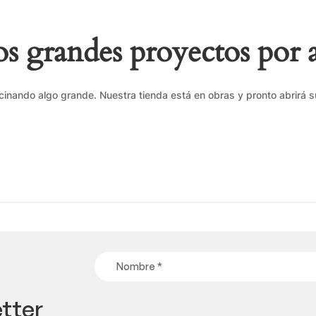
 grandes proyectos por 
cinando algo grande. Nuestra tienda está en obras y pronto abrirá s
tter