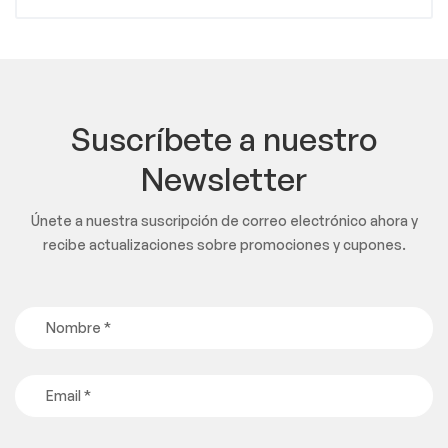
Suscríbete a nuestro
Newsletter
Únete a nuestra suscripción de correo electrónico ahora y
recibe actualizaciones sobre promociones y cupones.