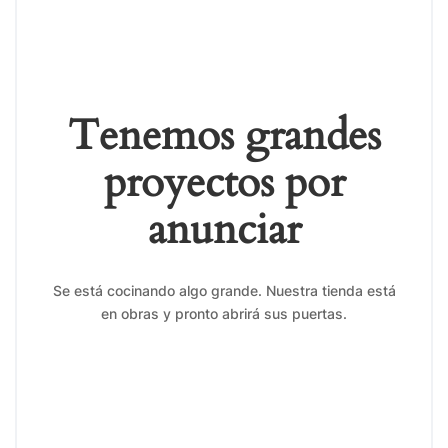
Tenemos grandes
proyectos por
anunciar
Se está cocinando algo grande. Nuestra tienda está
en obras y pronto abrirá sus puertas.