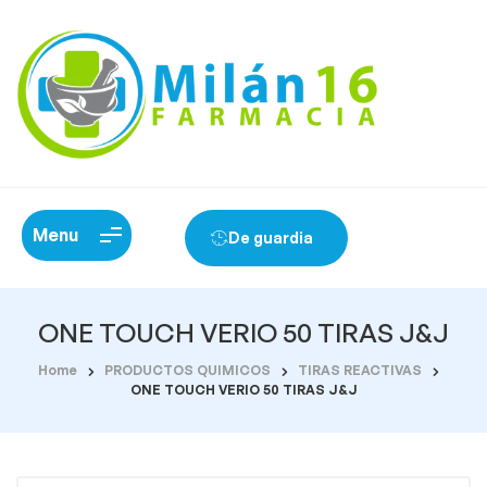
Menu
De guardia
ONE TOUCH VERIO 50 TIRAS J&J
Home
PRODUCTOS QUIMICOS
TIRAS REACTIVAS
ONE TOUCH VERIO 50 TIRAS J&J