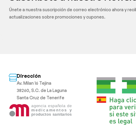
Únete a nuestra suscripción de correo electrónico ahora y rec
actualizaciones sobre promociones y cupones.
Dirección
Av. Milan 16 Tejina
38260, S.C. de La Laguna
Santa Cruz de Tenerife