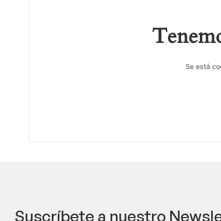
Tenemos
Se está co
Suscríbete a nuestro Newsle