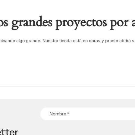
 grandes proyectos por 
cinando algo grande. Nuestra tienda está en obras y pronto abrirá s
tter