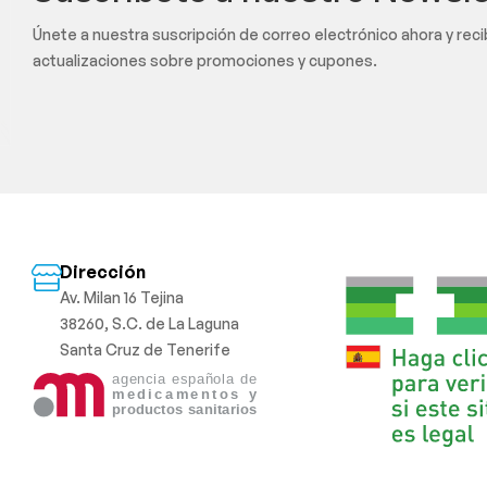
Únete a nuestra suscripción de correo electrónico ahora y rec
actualizaciones sobre promociones y cupones.
Dirección
Av. Milan 16 Tejina
38260, S.C. de La Laguna
Santa Cruz de Tenerife