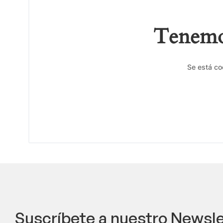
Tenemos
Se está co
Suscríbete a nuestro Newsle