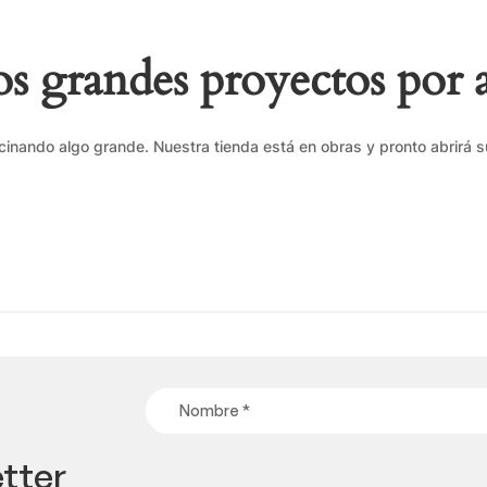
 grandes proyectos por 
cinando algo grande. Nuestra tienda está en obras y pronto abrirá s
tter