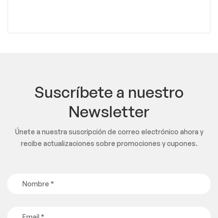
Suscríbete a nuestro
Newsletter
Únete a nuestra suscripción de correo electrónico ahora y
recibe actualizaciones sobre promociones y cupones.