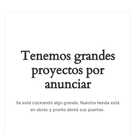
Tenemos grandes
proyectos por
anunciar
Se está cocinando algo grande. Nuestra tienda está
en obras y pronto abrirá sus puertas.