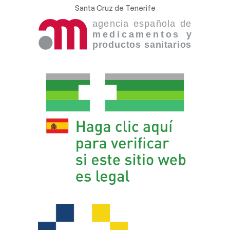
Santa Cruz de Tenerife