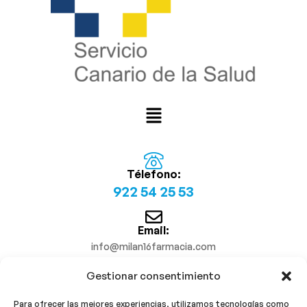
Télefono:
922 54 25 53
Email:
info@milan16farmacia.com
Gestionar consentimiento
¡Síguenos!
Para ofrecer las mejores experiencias, utilizamos tecnologías como