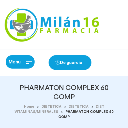
Menu
De guardia
PHARMATON COMPLEX 60
COMP
Home
DIETETICA
DIETETICA
DIET
VITAMINAS/MINERALES
PHARMATON COMPLEX 60
COMP