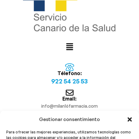
Télefono:
922 54 25 53
Email:
info@milan16farmacia.com
Gestionar consentimiento
¡Síguenos!
Para ofrecer las mejores experiencias, utilizamos tecnologías como
las cookies para almacenar y/o acceder a la información del