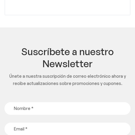
Suscríbete a nuestro
Newsletter
Únete a nuestra suscripción de correo electrónico ahora y
recibe actualizaciones sobre promociones y cupones.