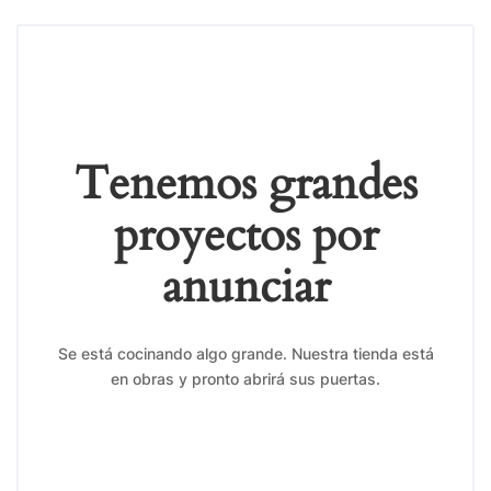
Tenemos grandes
proyectos por
anunciar
Se está cocinando algo grande. Nuestra tienda está
en obras y pronto abrirá sus puertas.