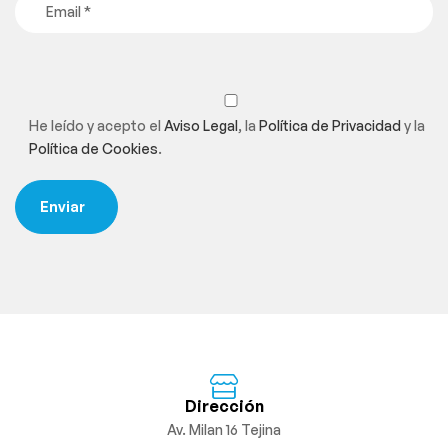
He leído y acepto el
Aviso Legal
, la
Política de Privacidad
y la
Política de Cookies
.
Dirección
Av. Milan 16 Tejina