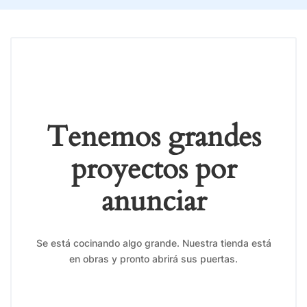
Tenemos grandes
proyectos por
anunciar
Se está cocinando algo grande. Nuestra tienda está
en obras y pronto abrirá sus puertas.