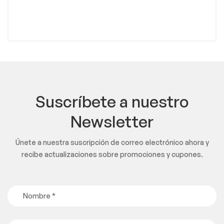
Suscríbete a nuestro
Newsletter
Únete a nuestra suscripción de correo electrónico ahora y
recibe actualizaciones sobre promociones y cupones.