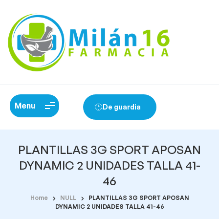
Menu
De guardia
PLANTILLAS 3G SPORT APOSAN
DYNAMIC 2 UNIDADES TALLA 41-
46
Home
NULL
PLANTILLAS 3G SPORT APOSAN
DYNAMIC 2 UNIDADES TALLA 41-46