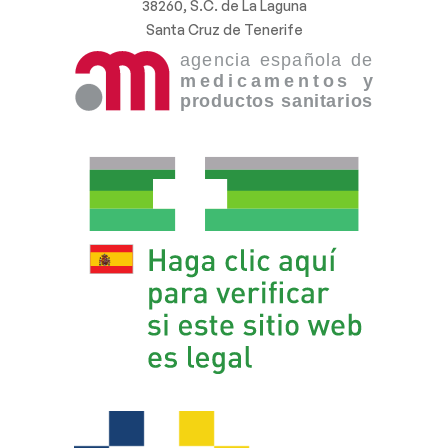
38260, S.C. de La Laguna
Santa Cruz de Tenerife