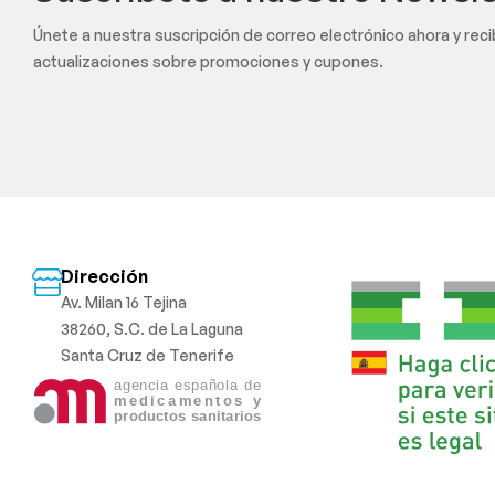
Únete a nuestra suscripción de correo electrónico ahora y rec
actualizaciones sobre promociones y cupones.
Dirección
Av. Milan 16 Tejina
38260, S.C. de La Laguna
Santa Cruz de Tenerife