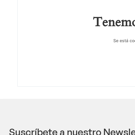
Tenemos
Se está co
Suscríbete a nuestro Newsle