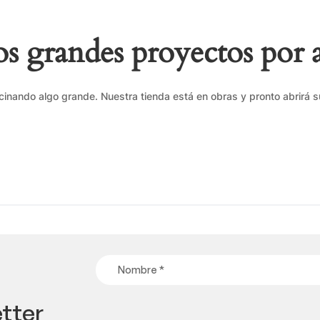
 grandes proyectos por 
cinando algo grande. Nuestra tienda está en obras y pronto abrirá s
tter