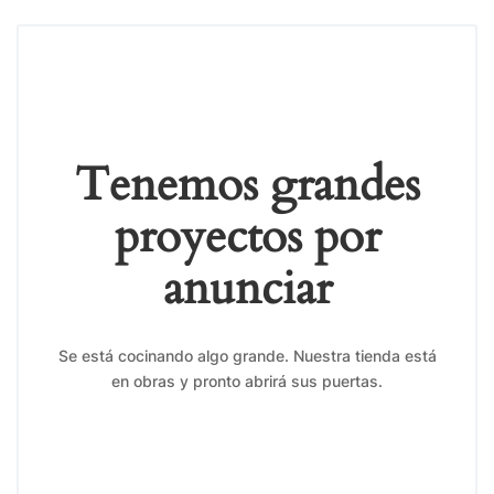
Tenemos grandes
proyectos por
anunciar
Se está cocinando algo grande. Nuestra tienda está
en obras y pronto abrirá sus puertas.