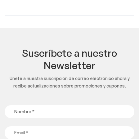
Suscríbete a nuestro
Newsletter
Únete a nuestra suscripción de correo electrónico ahora y
recibe actualizaciones sobre promociones y cupones.