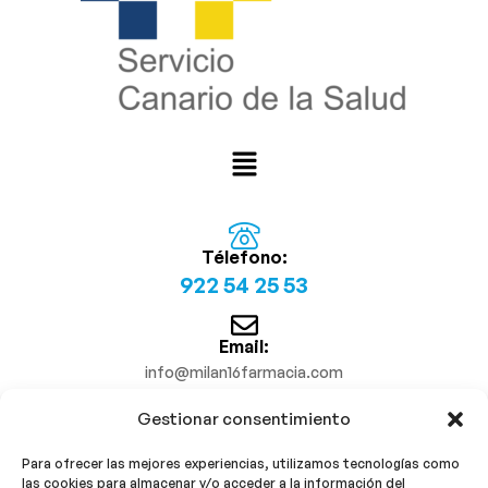
Télefono:
922 54 25 53
Email:
info@milan16farmacia.com
Gestionar consentimiento
¡Síguenos!
Para ofrecer las mejores experiencias, utilizamos tecnologías como
las cookies para almacenar y/o acceder a la información del