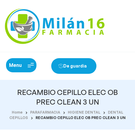
Menu
De guardia
RECAMBIO CEPILLO ELEC OB
PREC CLEAN 3 UN
Home
PARAFARMACIA
HIGIENE DENTAL
DENTAL
CEPILLOS
RECAMBIO CEPILLO ELEC OB PREC CLEAN 3 UN