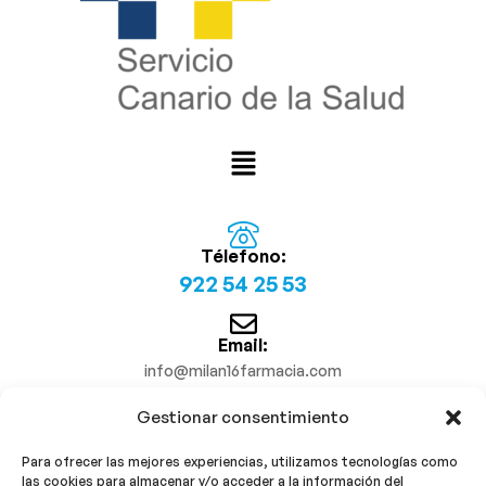
Télefono:
922 54 25 53
Email:
info@milan16farmacia.com
Gestionar consentimiento
¡Síguenos!
Para ofrecer las mejores experiencias, utilizamos tecnologías como
las cookies para almacenar y/o acceder a la información del