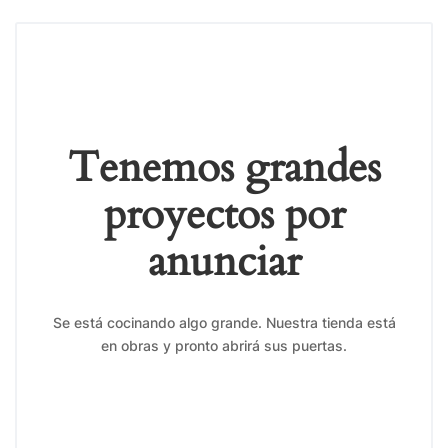
Tenemos grandes
proyectos por
anunciar
Se está cocinando algo grande. Nuestra tienda está
en obras y pronto abrirá sus puertas.