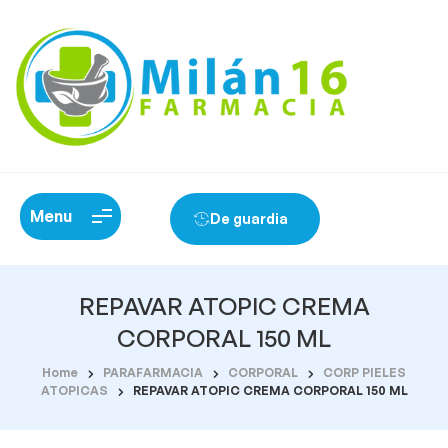
Menu
De guardia
REPAVAR ATOPIC CREMA
CORPORAL 150 ML
Home
PARAFARMACIA
CORPORAL
CORP PIELES
ATOPICAS
REPAVAR ATOPIC CREMA CORPORAL 150 ML