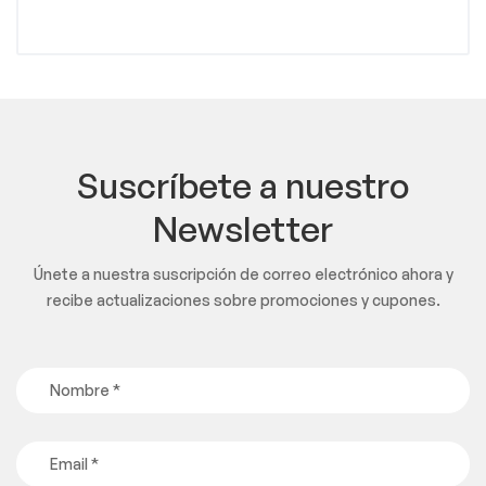
Suscríbete a nuestro
Newsletter
Únete a nuestra suscripción de correo electrónico ahora y
recibe actualizaciones sobre promociones y cupones.