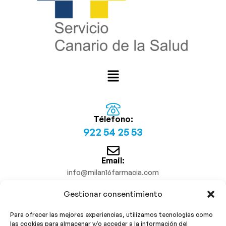
Télefono:
922 54 25 53
Email:
info@milan16farmacia.com
Gestionar consentimiento
¡Síguenos!
Para ofrecer las mejores experiencias, utilizamos tecnologías como
las cookies para almacenar y/o acceder a la información del