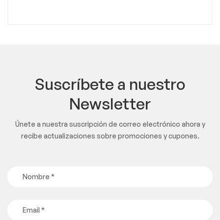
Suscríbete a nuestro
Newsletter
Únete a nuestra suscripción de correo electrónico ahora y
recibe actualizaciones sobre promociones y cupones.