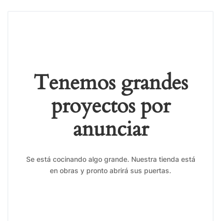
Tenemos grandes
proyectos por
anunciar
Se está cocinando algo grande. Nuestra tienda está
en obras y pronto abrirá sus puertas.