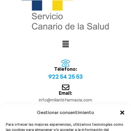
Télefono:
922 54 25 53
Email:
info@milan16farmacia.com
Gestionar consentimiento
¡Síguenos!
Para ofrecer las mejores experiencias, utilizamos tecnologías como
las cookies para almacenar y/o acceder a la información del