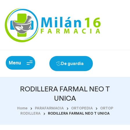
Menu
De guardia
RODILLERA FARMAL NEO T
UNICA
Home
PARAFARMACIA
ORTOPEDIA
ORTOP
RODILLERA
RODILLERA FARMAL NEO T UNICA