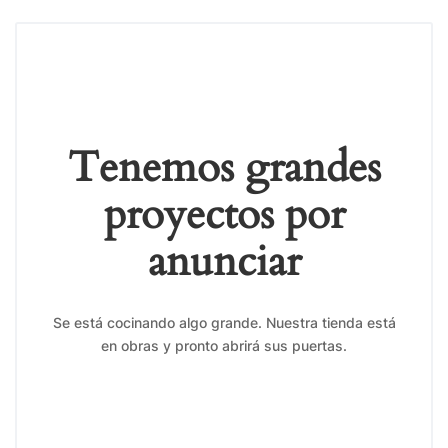
Tenemos grandes
proyectos por
anunciar
Se está cocinando algo grande. Nuestra tienda está
en obras y pronto abrirá sus puertas.