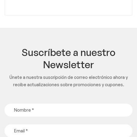
Suscríbete a nuestro
Newsletter
Únete a nuestra suscripción de correo electrónico ahora y
recibe actualizaciones sobre promociones y cupones.