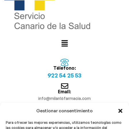
Télefono:
922 54 25 53
Email:
info@milan16farmacia.com
Gestionar consentimiento
¡Síguenos!
Para ofrecer las mejores experiencias, utilizamos tecnologías como
las cookies para almacenar y/o acceder a la información del