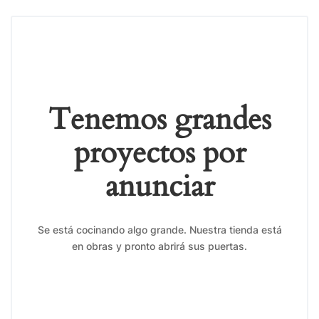
Tenemos grandes
proyectos por
anunciar
Se está cocinando algo grande. Nuestra tienda está
en obras y pronto abrirá sus puertas.