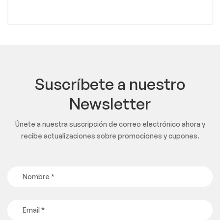
Suscríbete a nuestro
Newsletter
Únete a nuestra suscripción de correo electrónico ahora y
recibe actualizaciones sobre promociones y cupones.