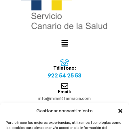
Télefono:
922 54 25 53
Email:
info@milan16farmacia.com
Gestionar consentimiento
¡Síguenos!
Para ofrecer las mejores experiencias, utilizamos tecnologías como
las cookies para almacenar y/o acceder a la información del