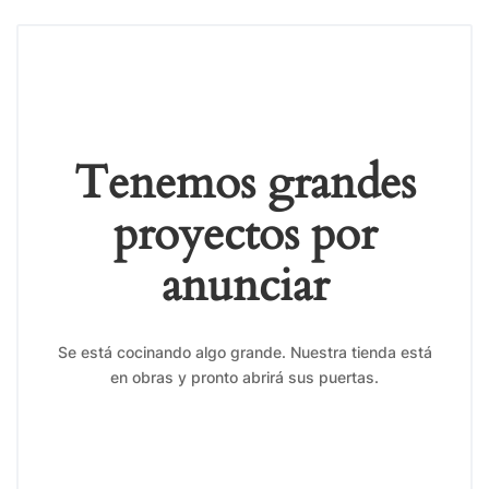
Tenemos grandes
proyectos por
anunciar
Se está cocinando algo grande. Nuestra tienda está
en obras y pronto abrirá sus puertas.