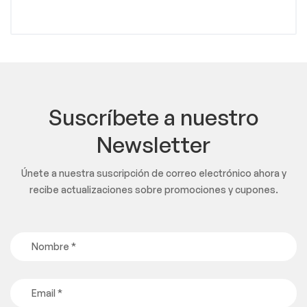
Suscríbete a nuestro
Newsletter
Únete a nuestra suscripción de correo electrónico ahora y
recibe actualizaciones sobre promociones y cupones.