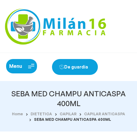
Menu
De guardia
SEBA MED CHAMPU ANTICASPA
400ML
Home
DIETETICA
CAPILAR
CAPILAR ANTICASPA
SEBA MED CHAMPU ANTICASPA 400ML