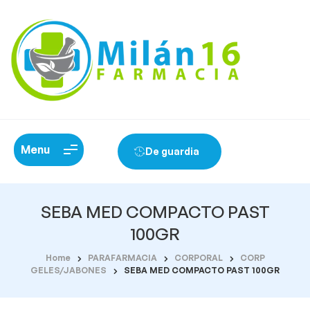
Menu
De guardia
SEBA MED COMPACTO PAST
100GR
Home
PARAFARMACIA
CORPORAL
CORP
GELES/JABONES
SEBA MED COMPACTO PAST 100GR