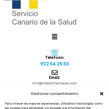
Télefono:
922 54 25 53
Email:
info@milan16farmacia.com
Gestionar consentimiento
¡Síguenos!
Para ofrecer las mejores experiencias, utilizamos tecnologías como
las cookies para almacenar y/o acceder a la información del