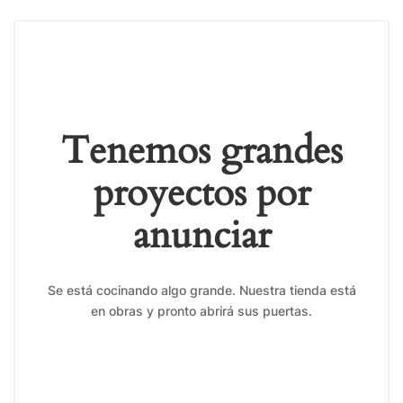
Tenemos grandes
proyectos por
anunciar
Se está cocinando algo grande. Nuestra tienda está
en obras y pronto abrirá sus puertas.