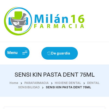
Menu
De guardia
SENSI KIN PASTA DENT 75ML
Home
PARAFARMACIA
HIGIENE DENTAL
DENTAL
SENSIBILIDAD
SENSI KIN PASTA DENT 75ML