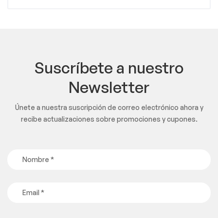
Suscríbete a nuestro
Newsletter
Únete a nuestra suscripción de correo electrónico ahora y
recibe actualizaciones sobre promociones y cupones.