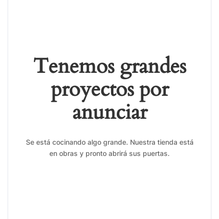
Tenemos grandes
proyectos por
anunciar
Se está cocinando algo grande. Nuestra tienda está
en obras y pronto abrirá sus puertas.