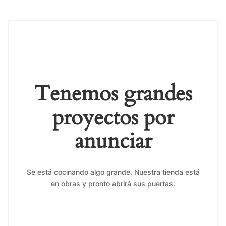
Tenemos grandes
proyectos por
anunciar
Se está cocinando algo grande. Nuestra tienda está
en obras y pronto abrirá sus puertas.