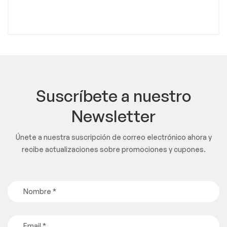
Suscríbete a nuestro
Newsletter
Únete a nuestra suscripción de correo electrónico ahora y
recibe actualizaciones sobre promociones y cupones.