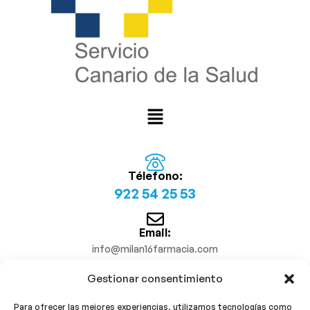
Télefono:
922 54 25 53
Email:
info@milan16farmacia.com
Gestionar consentimiento
¡Síguenos!
Para ofrecer las mejores experiencias, utilizamos tecnologías como