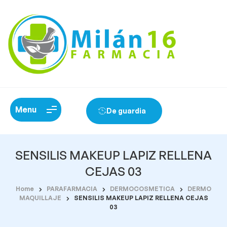
Menu
De guardia
SENSILIS MAKEUP LAPIZ RELLENA
CEJAS 03
Home
PARAFARMACIA
DERMOCOSMETICA
DERMO
MAQUILLAJE
SENSILIS MAKEUP LAPIZ RELLENA CEJAS
03