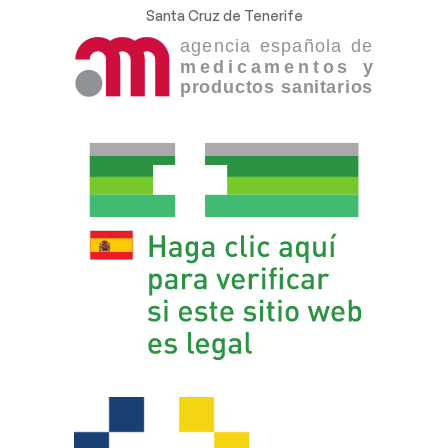
Santa Cruz de Tenerife