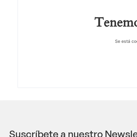
Tenemos
Se está co
Suscríbete a nuestro Newsle