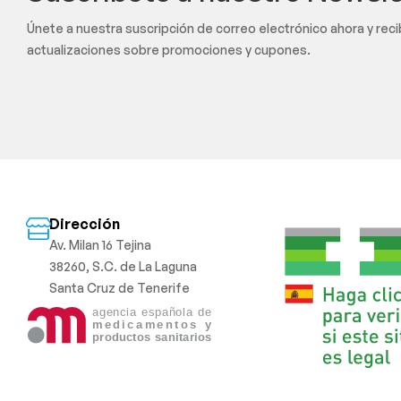
Únete a nuestra suscripción de correo electrónico ahora y rec
actualizaciones sobre promociones y cupones.
Dirección
Av. Milan 16 Tejina
38260, S.C. de La Laguna
Santa Cruz de Tenerife