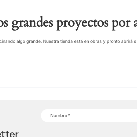
 grandes proyectos por 
cinando algo grande. Nuestra tienda está en obras y pronto abrirá s
tter