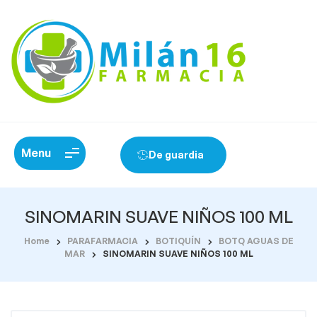
Menu
De guardia
SINOMARIN SUAVE NIÑOS 100 ML
Home
PARAFARMACIA
BOTIQUÍN
BOTQ AGUAS DE
MAR
SINOMARIN SUAVE NIÑOS 100 ML