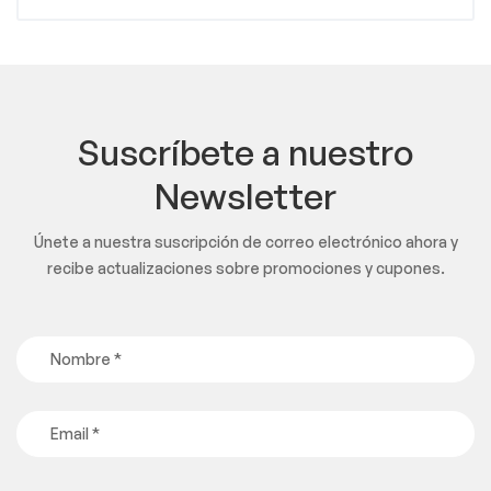
Suscríbete a nuestro
Newsletter
Únete a nuestra suscripción de correo electrónico ahora y
recibe actualizaciones sobre promociones y cupones.