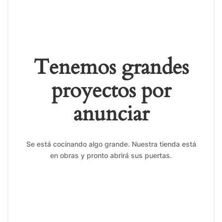
Tenemos grandes
proyectos por
anunciar
Se está cocinando algo grande. Nuestra tienda está
en obras y pronto abrirá sus puertas.