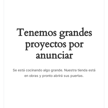
Tenemos grandes
proyectos por
anunciar
Se está cocinando algo grande. Nuestra tienda está
en obras y pronto abrirá sus puertas.