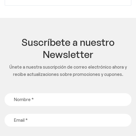
Suscríbete a nuestro
Newsletter
Únete a nuestra suscripción de correo electrónico ahora y
recibe actualizaciones sobre promociones y cupones.