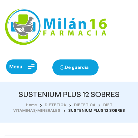
Menu
De guardia
SUSTENIUM PLUS 12 SOBRES
Home
DIETETICA
DIETETICA
DIET
VITAMINAS/MINERALES
SUSTENIUM PLUS 12 SOBRES