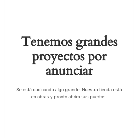
Tenemos grandes
proyectos por
anunciar
Se está cocinando algo grande. Nuestra tienda está
en obras y pronto abrirá sus puertas.