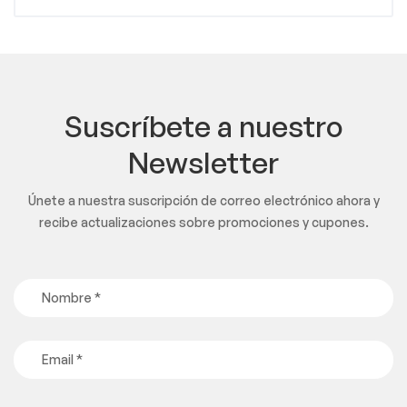
Suscríbete a nuestro
Newsletter
Únete a nuestra suscripción de correo electrónico ahora y
recibe actualizaciones sobre promociones y cupones.