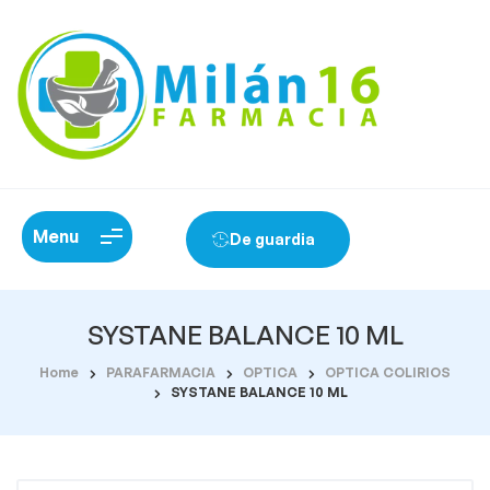
Menu
De guardia
SYSTANE BALANCE 10 ML
Home
PARAFARMACIA
OPTICA
OPTICA COLIRIOS
SYSTANE BALANCE 10 ML