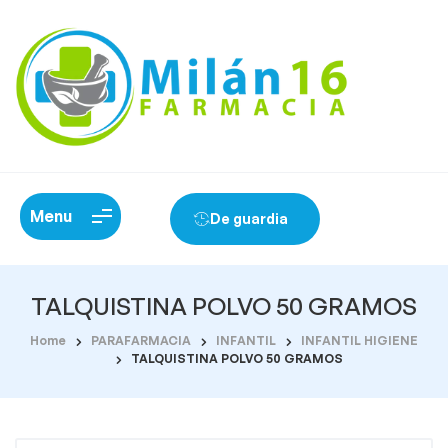
Menu
De guardia
TALQUISTINA POLVO 50 GRAMOS
Home
PARAFARMACIA
INFANTIL
INFANTIL HIGIENE
TALQUISTINA POLVO 50 GRAMOS