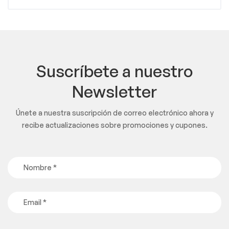
Suscríbete a nuestro
Newsletter
Únete a nuestra suscripción de correo electrónico ahora y
recibe actualizaciones sobre promociones y cupones.