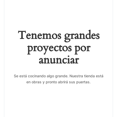
Tenemos grandes
proyectos por
anunciar
Se está cocinando algo grande. Nuestra tienda está
en obras y pronto abrirá sus puertas.