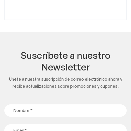
Suscríbete a nuestro
Newsletter
Únete a nuestra suscripción de correo electrónico ahora y
recibe actualizaciones sobre promociones y cupones.