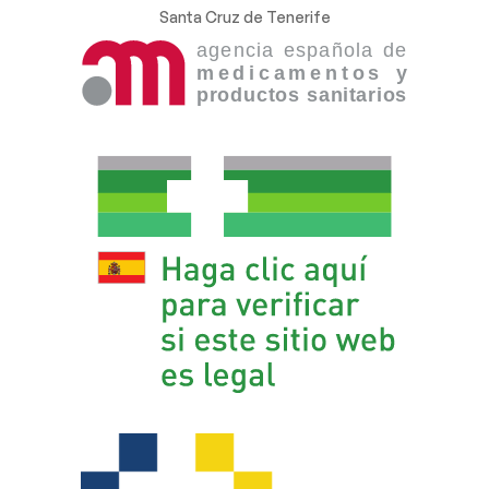
Santa Cruz de Tenerife