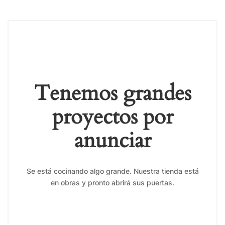
Tenemos grandes
proyectos por
anunciar
Se está cocinando algo grande. Nuestra tienda está
en obras y pronto abrirá sus puertas.