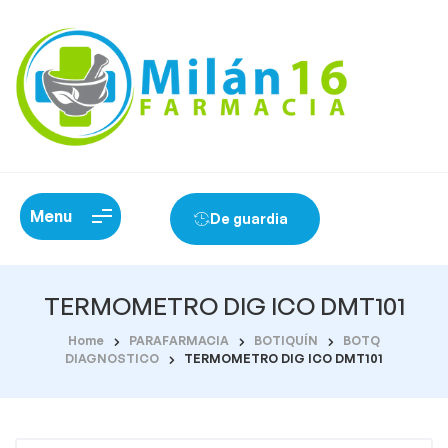
Menu
De guardia
TERMOMETRO DIG ICO DMT101
Home
PARAFARMACIA
BOTIQUÍN
BOTQ
DIAGNOSTICO
TERMOMETRO DIG ICO DMT101