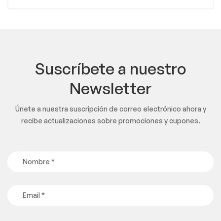
Suscríbete a nuestro
Newsletter
Únete a nuestra suscripción de correo electrónico ahora y
recibe actualizaciones sobre promociones y cupones.