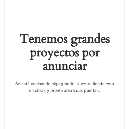
Tenemos grandes
proyectos por
anunciar
Se está cocinando algo grande. Nuestra tienda está
en obras y pronto abrirá sus puertas.