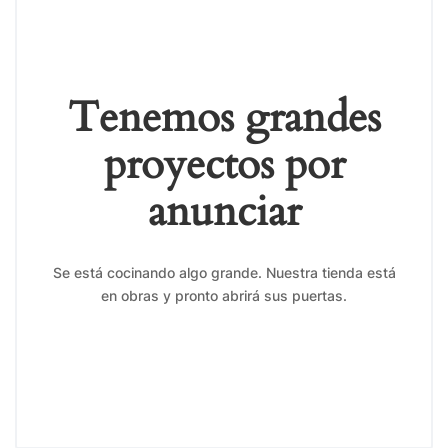
Tenemos grandes
proyectos por
anunciar
Se está cocinando algo grande. Nuestra tienda está
en obras y pronto abrirá sus puertas.