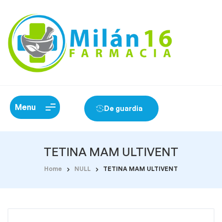
Menu
De guardia
TETINA MAM ULTIVENT
Home
NULL
TETINA MAM ULTIVENT