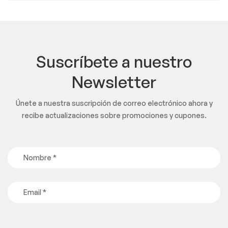
Suscríbete a nuestro
Newsletter
Únete a nuestra suscripción de correo electrónico ahora y
recibe actualizaciones sobre promociones y cupones.