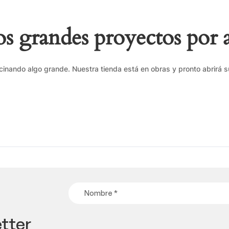
 grandes proyectos por 
cinando algo grande. Nuestra tienda está en obras y pronto abrirá s
tter