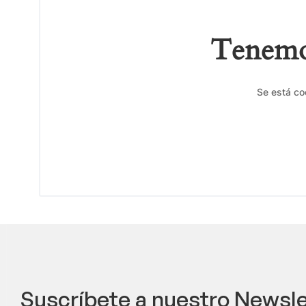
Tenemos
Se está co
Suscríbete a nuestro Newsle