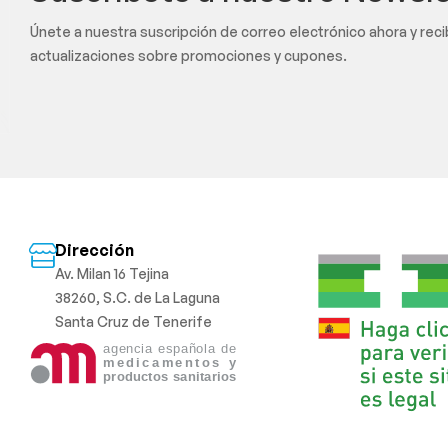
Únete a nuestra suscripción de correo electrónico ahora y rec
actualizaciones sobre promociones y cupones.
Dirección
Av. Milan 16 Tejina
38260, S.C. de La Laguna
Santa Cruz de Tenerife