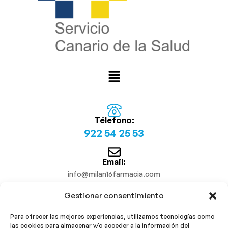
Télefono:
922 54 25 53
Email:
info@milan16farmacia.com
Gestionar consentimiento
¡Síguenos!
Para ofrecer las mejores experiencias, utilizamos tecnologías como
las cookies para almacenar y/o acceder a la información del