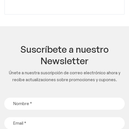
Suscríbete a nuestro
Newsletter
Únete a nuestra suscripción de correo electrónico ahora y
recibe actualizaciones sobre promociones y cupones.