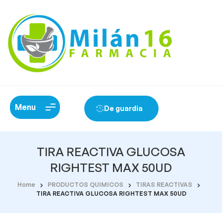
Menu
De guardia
TIRA REACTIVA GLUCOSA
RIGHTEST MAX 50UD
Home
PRODUCTOS QUIMICOS
TIRAS REACTIVAS
TIRA REACTIVA GLUCOSA RIGHTEST MAX 50UD