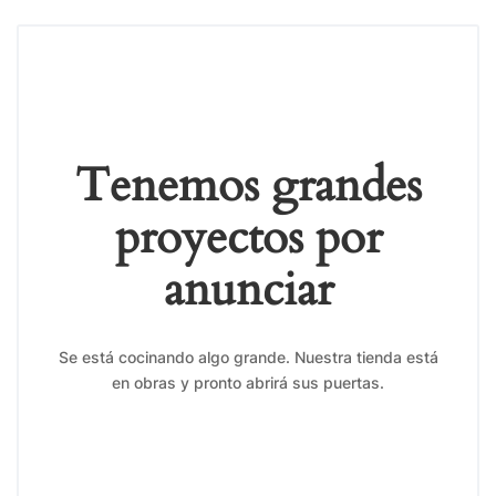
Tenemos grandes
proyectos por
anunciar
Se está cocinando algo grande. Nuestra tienda está
en obras y pronto abrirá sus puertas.