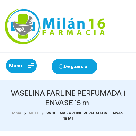
Menu
De guardia
VASELINA FARLINE PERFUMADA 1
ENVASE 15 ml
Home
NULL
VASELINA FARLINE PERFUMADA 1 ENVASE
15 Ml