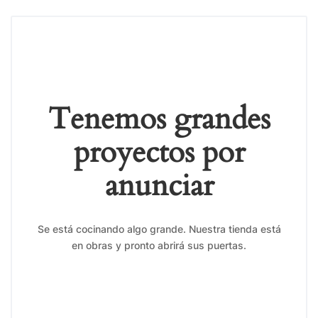
Tenemos grandes
proyectos por
anunciar
Se está cocinando algo grande. Nuestra tienda está
en obras y pronto abrirá sus puertas.