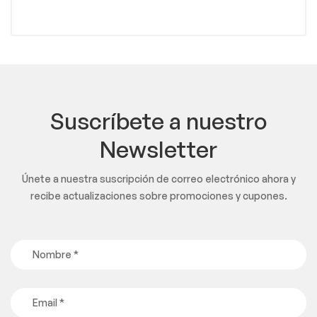
Suscríbete a nuestro
Newsletter
Únete a nuestra suscripción de correo electrónico ahora y
recibe actualizaciones sobre promociones y cupones.