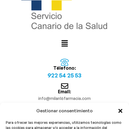
Télefono:
922 54 25 53
Email:
info@milan16farmacia.com
Gestionar consentimiento
¡Síguenos!
Para ofrecer las mejores experiencias, utilizamos tecnologías como
las cookies para almacenar y/o acceder a la información del