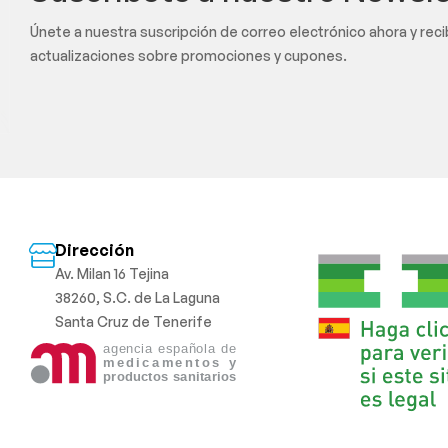
Únete a nuestra suscripción de correo electrónico ahora y rec
actualizaciones sobre promociones y cupones.
Dirección
Av. Milan 16 Tejina
38260, S.C. de La Laguna
Santa Cruz de Tenerife