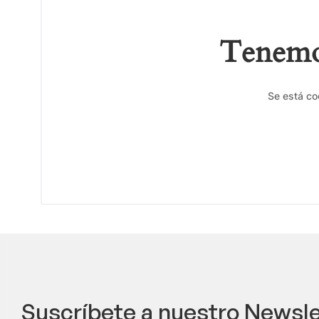
Tenemos
Se está co
Suscríbete a nuestro Newsle