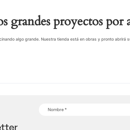
 grandes proyectos por 
cinando algo grande. Nuestra tienda está en obras y pronto abrirá s
tter