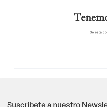
Tenemos
Se está co
Suscríbete a nuestro Newsle