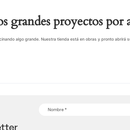
 grandes proyectos por 
cinando algo grande. Nuestra tienda está en obras y pronto abrirá s
tter