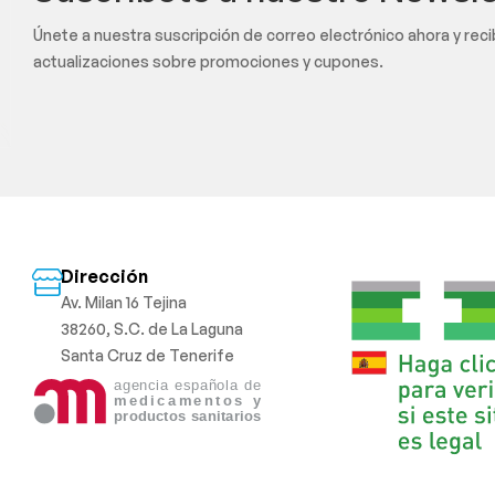
Únete a nuestra suscripción de correo electrónico ahora y rec
actualizaciones sobre promociones y cupones.
Dirección
Av. Milan 16 Tejina
38260, S.C. de La Laguna
Santa Cruz de Tenerife