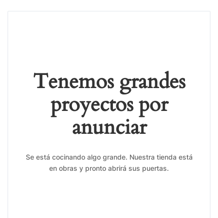
Tenemos grandes
proyectos por
anunciar
Se está cocinando algo grande. Nuestra tienda está
en obras y pronto abrirá sus puertas.