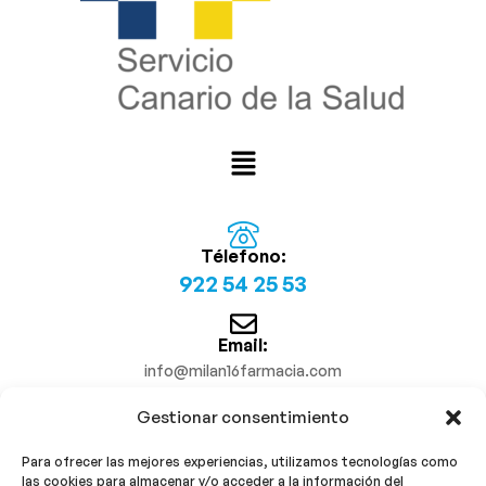
Télefono:
922 54 25 53
Email:
info@milan16farmacia.com
Gestionar consentimiento
¡Síguenos!
Para ofrecer las mejores experiencias, utilizamos tecnologías como
las cookies para almacenar y/o acceder a la información del