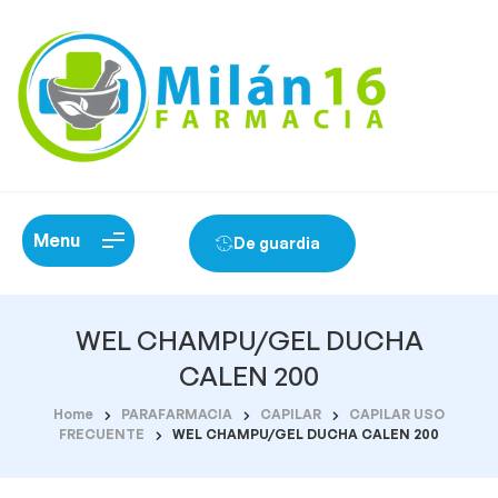
Menu
De guardia
WEL CHAMPU/GEL DUCHA
CALEN 200
Home
PARAFARMACIA
CAPILAR
CAPILAR USO
FRECUENTE
WEL CHAMPU/GEL DUCHA CALEN 200