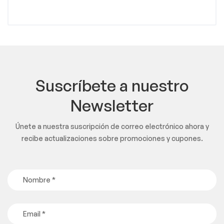
Suscríbete a nuestro
Newsletter
Únete a nuestra suscripción de correo electrónico ahora y
recibe actualizaciones sobre promociones y cupones.